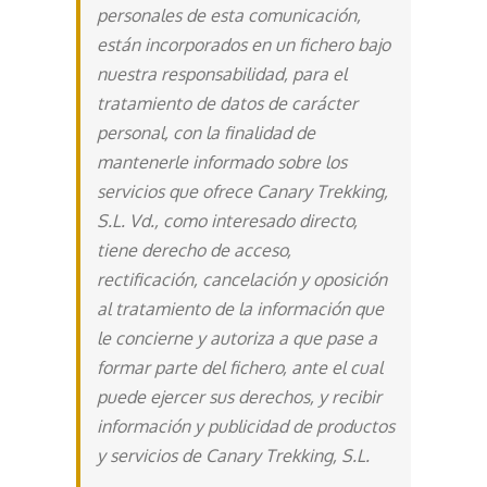
personales de esta comunicación,
están incorporados en un fichero bajo
nuestra responsabilidad, para el
tratamiento de datos de carácter
personal, con la finalidad de
mantenerle informado sobre los
servicios que ofrece Canary Trekking,
S.L. Vd., como interesado directo,
tiene derecho de acceso,
rectificación, cancelación y oposición
al tratamiento de la información que
le concierne y autoriza a que pase a
formar parte del fichero, ante el cual
puede ejercer sus derechos, y recibir
información y publicidad de productos
y servicios de Canary Trekking, S.L.