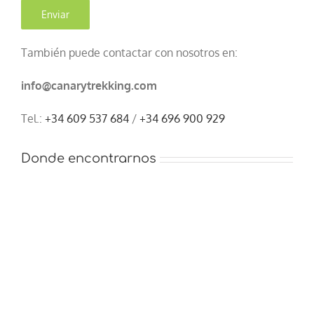
También puede contactar con nosotros en:
info@canarytrekking.com
Tel.:
+34 609 537 684
/
+34 696 900 929
Donde encontrarnos