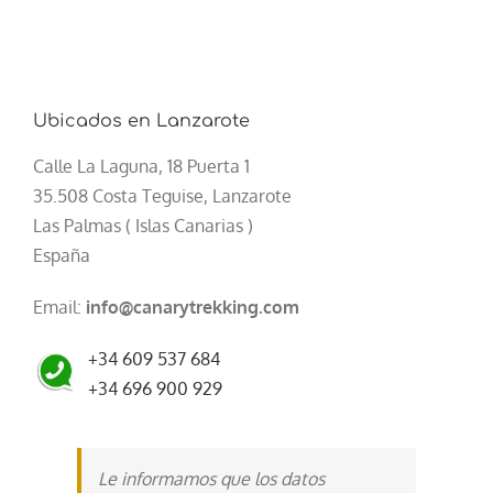
Ubicados en Lanzarote
Calle La Laguna, 18 Puerta 1
35.508 Costa Teguise, Lanzarote
Las Palmas ( Islas Canarias )
España
Email:
info@canarytrekking.com
+34 609 537 684
+34 696 900 929
Le informamos que los datos