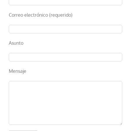
Correo electrónico (requerido)
Asunto
Mensaje