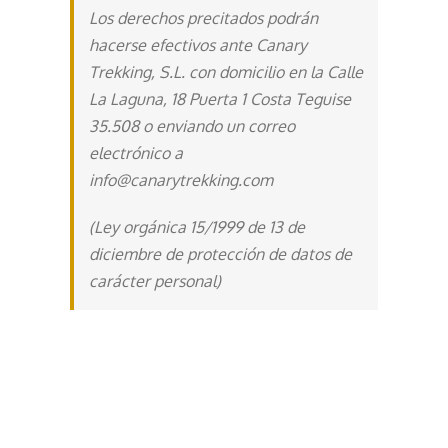
Los derechos precitados podrán
hacerse efectivos ante Canary
Trekking, S.L. con domicilio en la Calle
La Laguna, 18 Puerta 1 Costa Teguise
35.508 o enviando un correo
electrónico a
info@canarytrekking.com
(Ley orgánica 15/1999 de 13 de
diciembre de protección de datos de
carácter personal)