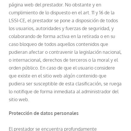
página web del prestador. No obstante y en
cumplimiento de lo dispuesto en el art. 11 y 16 de la
LSSI-CE, el prestador se pone a disposición de todos
los usuarios, autoridades y fuerzas de seguridad, y
colaborando de forma activa en la retirada o en su
caso bloqueo de todos aquellos contenidos que
pudieran afectar o contravenir la legislación nacional,
o internacional, derechos de terceros o la moral y el
orden público. En caso de que el usuario considere
que existe en el sitio web algún contenido que
pudiera ser susceptible de esta clasificación, se ruega
lo notifique de forma inmediata al administrador del
sitio web.
Protección de datos personales
El prestador se encuentra profundamente