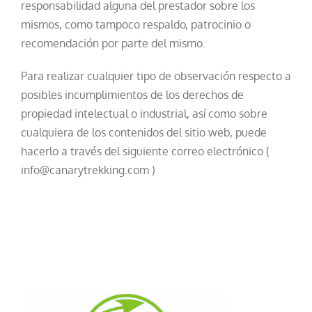
responsabilidad alguna del prestador sobre los
mismos, como tampoco respaldo, patrocinio o
recomendación por parte del mismo.
Para realizar cualquier tipo de observación respecto a
posibles incumplimientos de los derechos de
propiedad intelectual o industrial, así como sobre
cualquiera de los contenidos del sitio web, puede
hacerlo a través del siguiente correo electrónico (
info@canarytrekking.com )