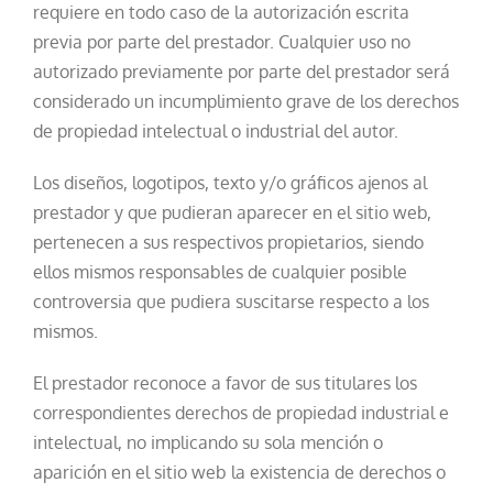
requiere en todo caso de la autorización escrita
previa por parte del prestador. Cualquier uso no
autorizado previamente por parte del prestador será
considerado un incumplimiento grave de los derechos
de propiedad intelectual o industrial del autor.
Los diseños, logotipos, texto y/o gráficos ajenos al
prestador y que pudieran aparecer en el sitio web,
pertenecen a sus respectivos propietarios, siendo
ellos mismos responsables de cualquier posible
controversia que pudiera suscitarse respecto a los
mismos.
El prestador reconoce a favor de sus titulares los
correspondientes derechos de propiedad industrial e
intelectual, no implicando su sola mención o
aparición en el sitio web la existencia de derechos o