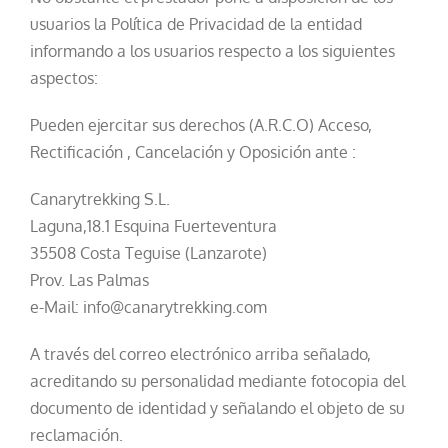
usuarios la Política de Privacidad de la entidad
informando a los usuarios respecto a los siguientes
aspectos:
Pueden ejercitar sus derechos (A.R.C.O) Acceso,
Rectificación , Cancelación y Oposición ante :
Canarytrekking S.L.
Laguna,18.1 Esquina Fuerteventura
35508 Costa Teguise (Lanzarote)
Prov. Las Palmas
e-Mail: info@canarytrekking.com
A través del correo electrónico arriba señalado,
acreditando su personalidad mediante fotocopia del
documento de identidad y señalando el objeto de su
reclamación.