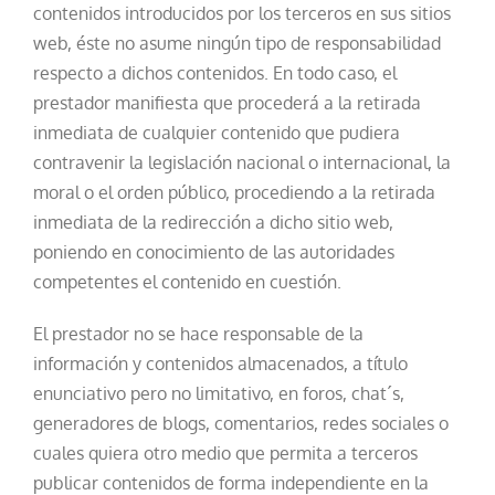
contenidos introducidos por los terceros en sus sitios
web, éste no asume ningún tipo de responsabilidad
respecto a dichos contenidos. En todo caso, el
prestador manifiesta que procederá a la retirada
inmediata de cualquier contenido que pudiera
contravenir la legislación nacional o internacional, la
moral o el orden público, procediendo a la retirada
inmediata de la redirección a dicho sitio web,
poniendo en conocimiento de las autoridades
competentes el contenido en cuestión.
El prestador no se hace responsable de la
información y contenidos almacenados, a título
enunciativo pero no limitativo, en foros, chat´s,
generadores de blogs, comentarios, redes sociales o
cuales quiera otro medio que permita a terceros
publicar contenidos de forma independiente en la