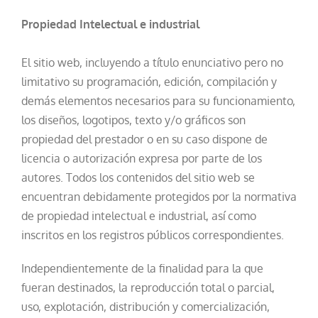
Propiedad Intelectual e industrial
El sitio web, incluyendo a título enunciativo pero no
limitativo su programación, edición, compilación y
demás elementos necesarios para su funcionamiento,
los diseños, logotipos, texto y/o gráficos son
propiedad del prestador o en su caso dispone de
licencia o autorización expresa por parte de los
autores. Todos los contenidos del sitio web se
encuentran debidamente protegidos por la normativa
de propiedad intelectual e industrial, así como
inscritos en los registros públicos correspondientes.
Independientemente de la finalidad para la que
fueran destinados, la reproducción total o parcial,
uso, explotación, distribución y comercialización,