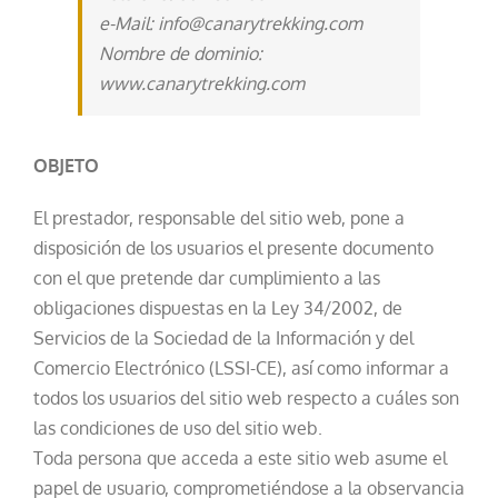
e-Mail: info@canarytrekking.com
Nombre de dominio:
www.canarytrekking.com
OBJETO
El prestador, responsable del sitio web, pone a
disposición de los usuarios el presente documento
con el que pretende dar cumplimiento a las
obligaciones dispuestas en la Ley 34/2002, de
Servicios de la Sociedad de la Información y del
Comercio Electrónico (LSSI-CE), así como informar a
todos los usuarios del sitio web respecto a cuáles son
las condiciones de uso del sitio web.
Toda persona que acceda a este sitio web asume el
papel de usuario, comprometiéndose a la observancia