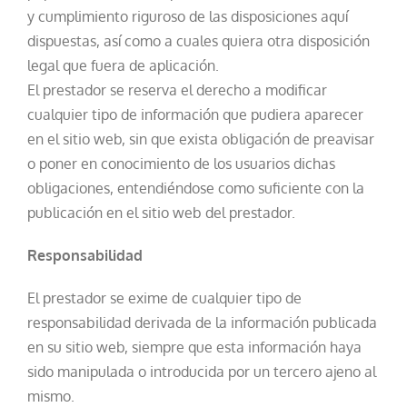
y cumplimiento riguroso de las disposiciones aquí
dispuestas, así como a cuales quiera otra disposición
legal que fuera de aplicación.
El prestador se reserva el derecho a modificar
cualquier tipo de información que pudiera aparecer
en el sitio web, sin que exista obligación de preavisar
o poner en conocimiento de los usuarios dichas
obligaciones, entendiéndose como suficiente con la
publicación en el sitio web del prestador.
Responsabilidad
El prestador se exime de cualquier tipo de
responsabilidad derivada de la información publicada
en su sitio web, siempre que esta información haya
sido manipulada o introducida por un tercero ajeno al
mismo.