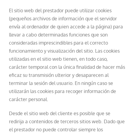
El sitio web del prestador puede utilizar cookies
(pequeños archivos de información que el servidor
envía al ordenador de quien accede a la página) para
llevar a cabo determinadas funciones que son
consideradas imprescindibles para el correcto
funcionamiento y visualización del sitio. Las cookies
utilizadas en el sitio web tienen, en todo caso,
carácter temporal con la única finalidad de hacer más
eficaz su transmisión ulterior y desaparecen al
terminar la sesión del usuario. En ningún caso se
utilizarán las cookies para recoger información de
carácter personal.
Desde el sitio web del cliente es posible que se
redirija a contenidos de terceros sitios web. Dado que
el prestador no puede controlar siempre los