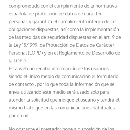
comprometido con el cumplimiento de la normativa
española de protección de datos de carácter
personal, y garantiza el cumplimiento íntegro de las
obligaciones dispuestas, así como la implementación
de las medidas de seguridad dispuestas en el art. 9 de
la Ley 15/1999, de Protección de Datos de Carácter
Personal (LOPD) y en el Reglamento de Desarrollo de
la LOPD.
Esta web no recaba información de los usuarios,
siendo el único medio de comunicación el formulario
de contacto , por lo que toda la información que se
envía utilizando este medio será usado solo para
atender la solicitud que indique el usuario y tendrá el
mismo trato que en las comunicaciones habituales
por email
No obstante el prestador pone a disposición de los