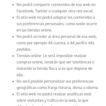
No podrá compartir contenidos de esa web en
Facebook, Twitter o cualquier otra red social.
El sitio web no podrá adaptar los contenidos a
sus preferencias personales, como suele ocurrir
en las tiendas online.
No podrá acceder al área personal de esa web,
como por ejemplo
Mi cuenta
, o
Mi perfil
o
Mis
pedidos
.
Tiendas online: Le será imposible realizar
compras online, tendrán que ser telefónicas o
visitando la tienda física si es que dispone de
ella.
No será posible personalizar sus preferencias
geográficas como franja horaria, divisa o idioma.
El sitio web no podrá realizar analíticas web
sobre visitantes y tráfico en la web, lo que