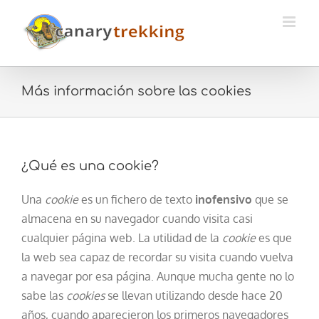
Skip
to
content
Más información sobre las cookies
¿Qué es una cookie?
Una
cookie
es un fichero de texto
inofensivo
que se
almacena en su navegador cuando visita casi
cualquier página web. La utilidad de la
cookie
es que
la web sea capaz de recordar su visita cuando vuelva
a navegar por esa página. Aunque mucha gente no lo
sabe las
cookies
se llevan utilizando desde hace 20
años, cuando aparecieron los primeros navegadores