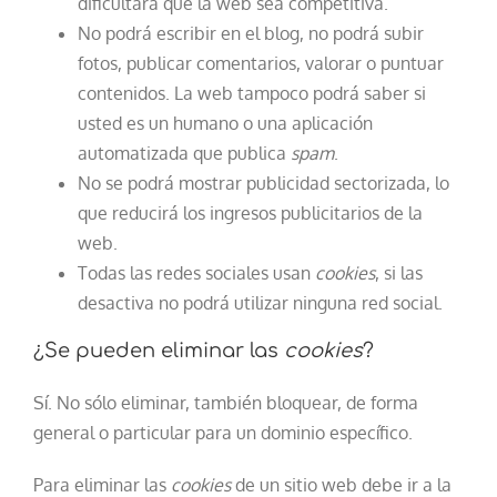
dificultará que la web sea competitiva.
No podrá escribir en el blog, no podrá subir
fotos, publicar comentarios, valorar o puntuar
contenidos. La web tampoco podrá saber si
usted es un humano o una aplicación
automatizada que publica
spam
.
No se podrá mostrar publicidad sectorizada, lo
que reducirá los ingresos publicitarios de la
web.
Todas las redes sociales usan
cookies
, si las
desactiva no podrá utilizar ninguna red social.
¿Se pueden eliminar las
cookies
?
Sí. No sólo eliminar, también bloquear, de forma
general o particular para un dominio específico.
Para eliminar las
cookies
de un sitio web debe ir a la