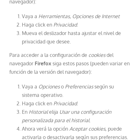
navegador):
Vaya a
Herramientas
,
Opciones de Internet
Haga click en
Privacidad
.
Mueva el deslizador hasta ajustar el nivel de
privacidad que desee.
Para acceder a la configuración de
cookies
del
navegador
Firefox
siga estos pasos (pueden variar en
función de la versión del navegador):
Vaya a
Opciones
o
Preferencias
según su
sistema operativo.
Haga click en
Privacidad
.
En
Historial
elija
Usar una configuración
personalizada para el historial
.
Ahora verá la opción
Aceptar cookies
, puede
activarla o desactivarla según sus preferencias.