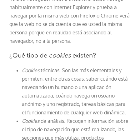
habitualmente con Internet Explorer y prueba a
navegar por la misma web con Firefox o Chrome verá
que la web no se da cuenta que es usted la misma
persona porque en realidad está asociando al
navegador, no a la persona.
¿Qué tipo de
cookies
existen?
Cookies
técnicas: Son las más elementales y
permiten, entre otras cosas, saber cuándo está
navegando un humano o una aplicación
automatizada, cuándo navega un usuario
anónimo y uno registrado, tareas básicas para
el funcionamiento de cualquier web dinámica.
Cookies
de análisis: Recogen información sobre
el tipo de navegación que está realizando, las
secciones que más utiliza, productos