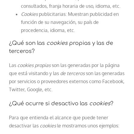
consultados, franja horaria de uso, idioma, etc.
Cookies
publicitarias: Muestran publicidad en
función de su navegación, su país de
procedencia, idioma, etc.
¿Qué son las
cookies
propias y las de
terceros?
Las
cookies propias
son las generadas por la página
que está visitando y las
de terceros
son las generadas
por servicios o proveedores externos como Facebook,
Twitter, Google, etc.
¿Qué ocurre si desactivo las
cookies
?
Para que entienda el alcance que puede tener
desactivar las
cookies
le mostramos unos ejemplos: