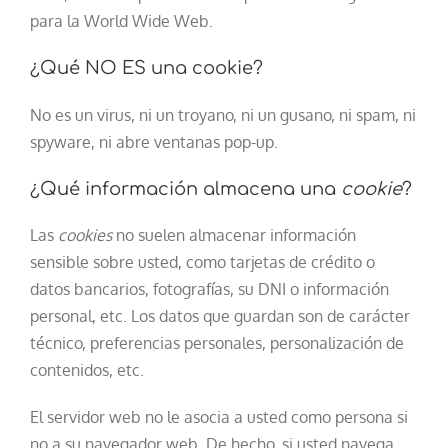
para la World Wide Web.
¿Qué NO ES una cookie?
No es un virus, ni un troyano, ni un gusano, ni spam, ni
spyware, ni abre ventanas pop-up.
¿Qué información almacena una
cookie
?
Las
cookies
no suelen almacenar información
sensible sobre usted, como tarjetas de crédito o
datos bancarios, fotografías, su DNI o información
personal, etc. Los datos que guardan son de carácter
técnico, preferencias personales, personalización de
contenidos, etc.
El servidor web no le asocia a usted como persona si
no a su navegador web. De hecho, si usted navega