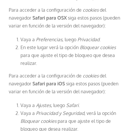
Para acceder a la configuración de
cookies
del
navegador
Safari para OSX
siga estos pasos (pueden
variar en función de la versión del navegador):
Vaya a
Preferencias
, luego
Privacidad
.
En este lugar verá la opción
Bloquear cookies
para que ajuste el tipo de bloqueo que desea
realizar.
Para acceder a la configuración de
cookies
del
navegador
Safari para iOS
siga estos pasos (pueden
variar en función de la versión del navegador):
Vaya a
Ajustes
, luego
Safari
.
Vaya a
Privacidad y Seguridad
, verá la opción
Bloquear cookies
para que ajuste el tipo de
bloqueo que desea realizar.