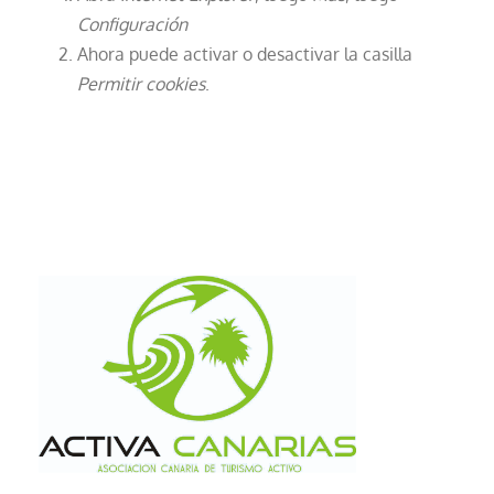
Configuración
Ahora puede activar o desactivar la casilla
Permitir cookies
.