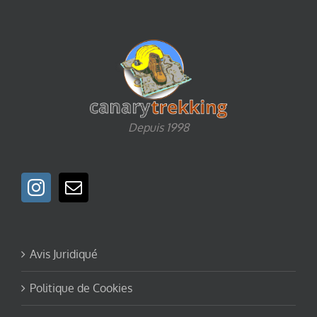
Depuis 1998
Avis Juridiqué
Politique de Cookies