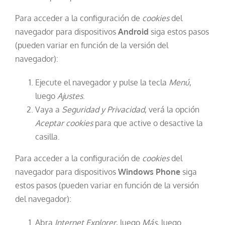
Para acceder a la configuración de
cookies
del
navegador para dispositivos
Android
siga estos pasos
(pueden variar en función de la versión del
navegador):
Ejecute el navegador y pulse la tecla
Menú
,
luego
Ajustes
.
Vaya a
Seguridad y Privacidad
, verá la opción
Aceptar cookies
para que active o desactive la
casilla.
Para acceder a la configuración de
cookies
del
navegador para dispositivos
Windows Phone
siga
estos pasos (pueden variar en función de la versión
del navegador):
Abra
Internet Explorer
, luego
Más
, luego