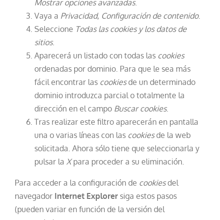
Mostrar opciones avanzadas
.
Vaya a
Privacidad
,
Configuración de contenido
.
Seleccione
Todas las
cookies
y los datos de
sitios
.
Aparecerá un listado con todas las
cookies
ordenadas por dominio. Para que le sea más
fácil encontrar las
cookies
de un determinado
dominio introduzca parcial o totalmente la
dirección en el campo
Buscar cookies
.
Tras realizar este filtro aparecerán en pantalla
una o varias líneas con las
cookies
de la web
solicitada. Ahora sólo tiene que seleccionarla y
pulsar la
X
para proceder a su eliminación.
Para acceder a la configuración de
cookies
del
navegador
Internet Explorer
siga estos pasos
(pueden variar en función de la versión del