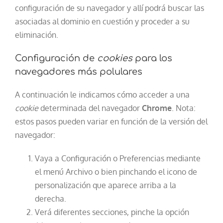
configuración de su navegador y allí podrá buscar las
asociadas al dominio en cuestión y proceder a su
eliminación.
Configuración de
cookies
para los
navegadores más polulares
A continuación le indicamos cómo acceder a una
cookie
determinada del navegador
Chrome
. Nota:
estos pasos pueden variar en función de la versión del
navegador:
Vaya a Configuración o Preferencias mediante
el menú Archivo o bien pinchando el icono de
personalización que aparece arriba a la
derecha.
Verá diferentes secciones, pinche la opción