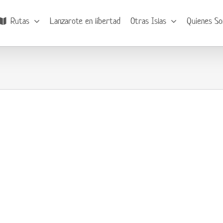
Rutas
Lanzarote en libertad
Otras Islas
Quienes S