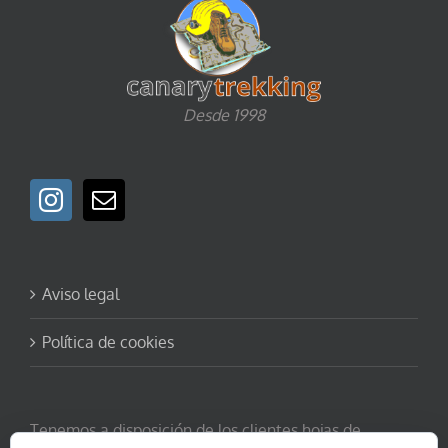
Desde 1998
Aviso legal
Política de cookies
Tenemos a disposición de los clientes hojas de