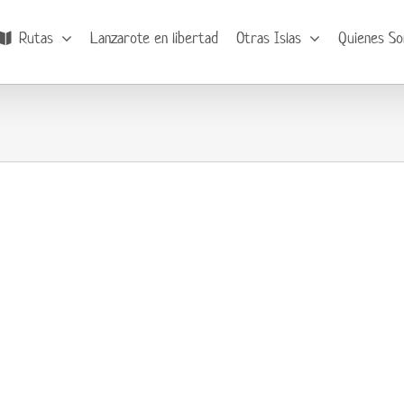
Rutas
Lanzarote en libertad
Otras Islas
Quienes S