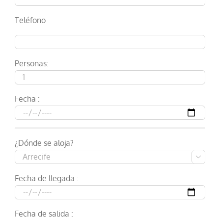
Teléfono
Personas:
Fecha :
¿Dónde se aloja?

Fecha de llegada :
Fecha de salida :