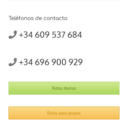
Teléfonos de contacto
+34 609 537 684
+34 696 900 929
Rutas diarias
Rutas para grupos