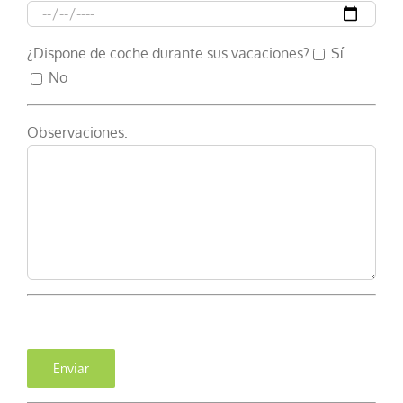
¿Dispone de coche durante sus vacaciones?
Sí
No
Observaciones: