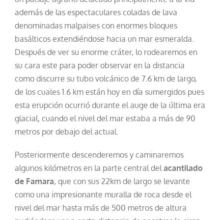
además de las espectaculares coladas de lava
denominadas malpaises con enormes bloques
basálticos extendiéndose hacia un mar esmeralda.
Después de ver su enorme cráter, lo rodearemos en
su cara este para poder observar en la distancia
como discurre su tubo volcánico de 7.6 km de largo,
de los cuales 1.6 km están hoy en día sumergidos pues
esta erupción ocurrió durante el auge de la última era
glacial, cuando el nivel del mar estaba a más de 90
metros por debajo del actual.
Posteriormente descenderemos y caminaremos
algunos kilómetros en la parte central del
acantilado
de Famara
, que con sus 22km de largo se levante
como una impresionante muralla de roca desde el
nivel del mar hasta más de 500 metros de altura