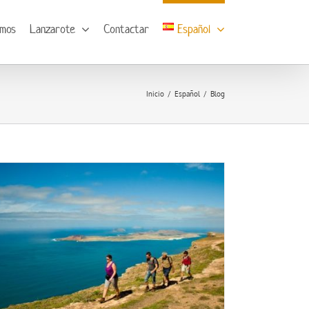
omos
Lanzarote
Contactar
Español
Inicio
Español
Blog