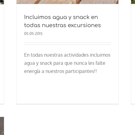
Incluimos agua y snack en
todas nuestras excursiones
05-05-2015
En todas nuestras actividades incluimos
agua y snack para que nunca les falte
energía a nuestros participantes!!