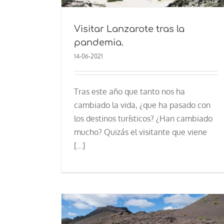
Visitar Lanzarote tras la
pandemia.
14-06-2021
Tras este año que tanto nos ha
cambiado la vida, ¿que ha pasado con
los destinos turísticos? ¿Han cambiado
mucho? Quizás el visitante que viene
[...]