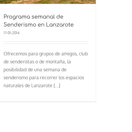
Programa semanal de
Senderismo en Lanzarote
17-01-2014
Ofrecemos para grupos de amigos, club
de senderistas o de montaña, la
posibilidad de una semana de
senderismo para recorrer los espacios
naturales de Lanzarote [...]